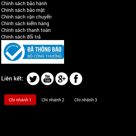
Chính sách bảo hành
Chính sách bảo mật
Chính sách vận chuyển
Chính sách kiểm hàng
Chính sách thanh toán
Chính sách đổi trả
Liên kết:
Chi nhánh 1
Chi nhánh 2
Chi nhánh 3