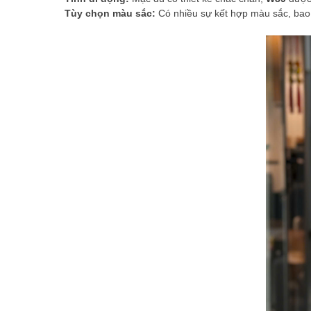
Tùy chọn màu sắc:
Có nhiều sự kết hợp màu sắc, ba