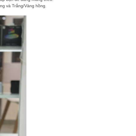
ng và Trắng/Vàng hồng.