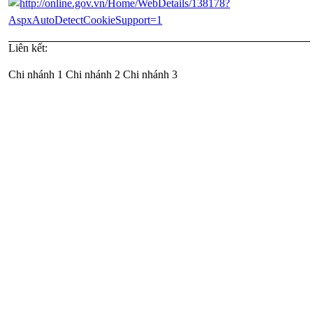
Liên kết:
Chi nhánh 1
Chi nhánh 2
Chi nhánh 3