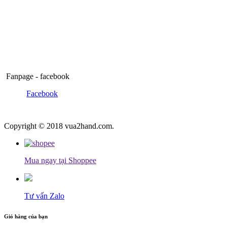
Fanpage - facebook
Facebook
Copyright © 2018 vua2hand.com.
Mua ngay tại Shoppee
Tư vấn Zalo
Giỏ hàng của bạn