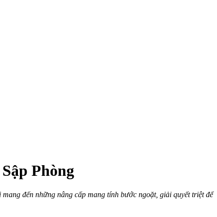
 Sập Phòng
ang đến những nâng cấp mang tính bước ngoặt, giải quyết triệt để