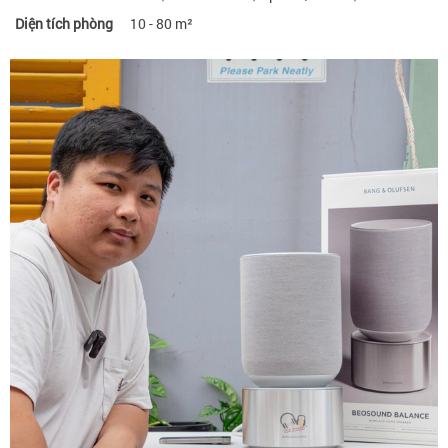
Diện tích phòng
10 - 80 m²