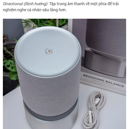
Directional (Định hướng):
Tập trung âm thanh về một phía để trải
nghiệm nghe cá nhân sâu lắng hơn.