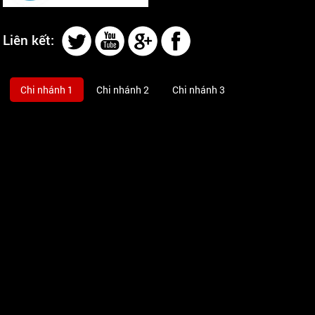
Liên kết:
Chi nhánh 1
Chi nhánh 2
Chi nhánh 3