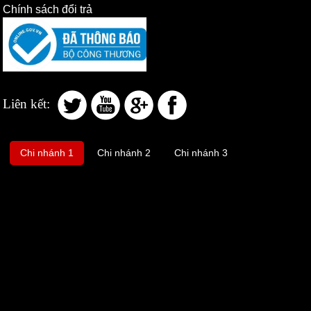
Chính sách đổi trả
Liên kết:
Chi nhánh 1
Chi nhánh 2
Chi nhánh 3