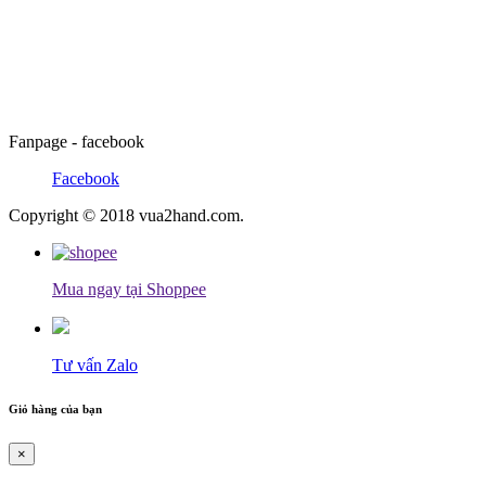
Fanpage - facebook
Facebook
Copyright © 2018 vua2hand.com.
Mua ngay tại Shoppee
Tư vấn Zalo
Giỏ hàng của bạn
×