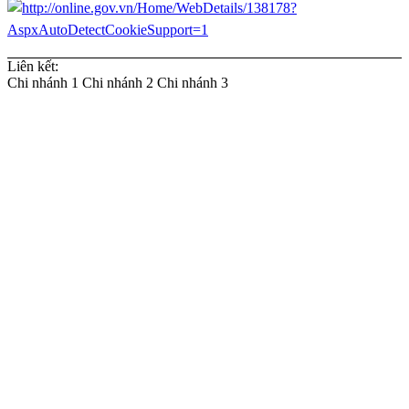
Liên kết:
Chi nhánh 1
Chi nhánh 2
Chi nhánh 3