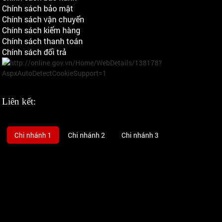
Chính sách bảo mật
Chính sách vận chuyển
Chính sách kiểm hàng
Chính sách thanh toán
Chính sách đổi trả
Liên kết:
Chi nhánh 1
Chi nhánh 2
Chi nhánh 3