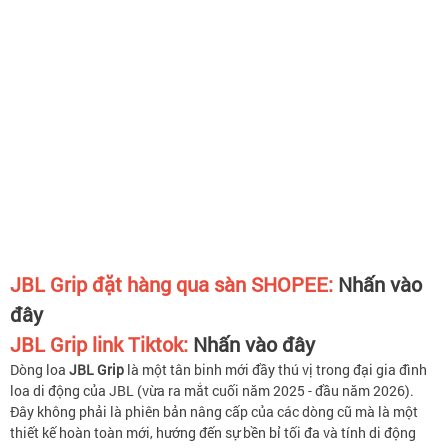
JBL Grip
đặt hàng qua sàn SHOPEE:
Nhấn vào
đây
JBL Grip link Tiktok:
Nhấn vào đây
Dòng loa
JBL Grip
là một tân binh mới đầy thú vị trong đại gia đình
loa di động của JBL (vừa ra mắt cuối năm 2025 - đầu năm 2026).
Đây không phải là phiên bản nâng cấp của các dòng cũ mà là một
thiết kế hoàn toàn mới, hướng đến sự bền bỉ tối đa và tính di động