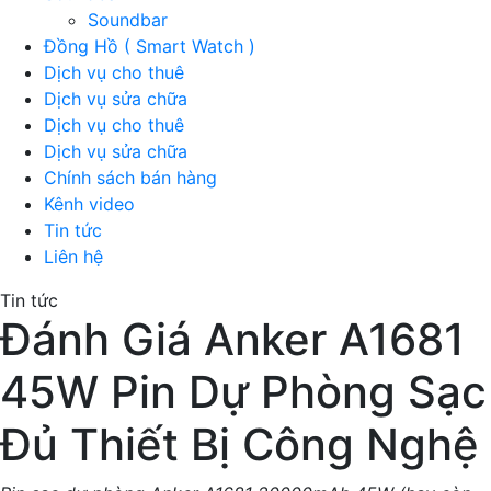
Soundbar
Đồng Hồ ( Smart Watch )
Dịch vụ cho thuê
Dịch vụ sửa chữa
Dịch vụ cho thuê
Dịch vụ sửa chữa
Chính sách bán hàng
Kênh video
Tin tức
Liên hệ
Tin tức
Đánh Giá Anker A1681
45W Pin Dự Phòng Sạc
Đủ Thiết Bị Công Nghệ