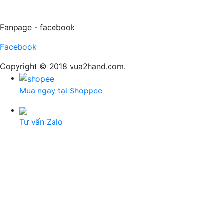
Fanpage - facebook
Facebook
Copyright © 2018 vua2hand.com.
Mua ngay tại Shoppee
Tư vấn Zalo