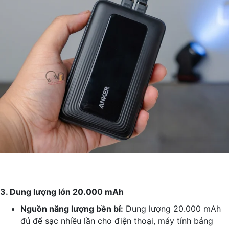
3. Dung lượng lớn 20.000 mAh
Nguồn năng lượng bền bỉ:
Dung lượng 20.000 mAh
đủ để sạc nhiều lần cho điện thoại, máy tính bảng