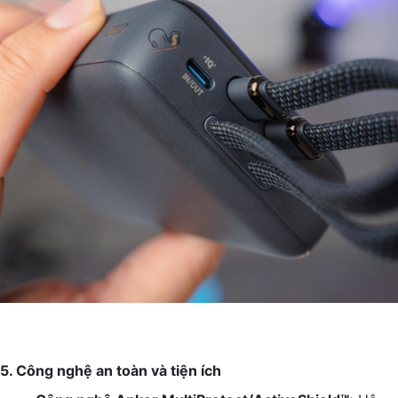
5. Công nghệ an toàn và tiện ích