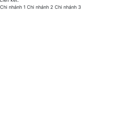
Liên kết:
Chi nhánh 1
Chi nhánh 2
Chi nhánh 3