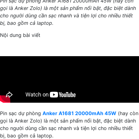
Pin sạc dự phòng Anker A1681 20000mAh 45W (hay còn
gọi là Anker Zolo) là một sản phẩm nổi bật, đặc biệt dành
cho người dùng cần sạc nhanh và tiện lợi cho nhiều thiết
bị, bao gồm cả laptop.
Nội dung bài viết
Pin sạc dự phòng
Anker A1681 20000mAh 45W
(hay còn
gọi là Anker Zolo) là một sản phẩm nổi bật, đặc biệt dành
cho người dùng cần sạc nhanh và tiện lợi cho nhiều thiết
bị, bao gồm cả laptop.