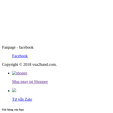
Fanpage - facebook
Facebook
Copyright © 2018 vua2hand.com.
Mua ngay tại Shoppee
Tư vấn Zalo
Giỏ hàng của bạn