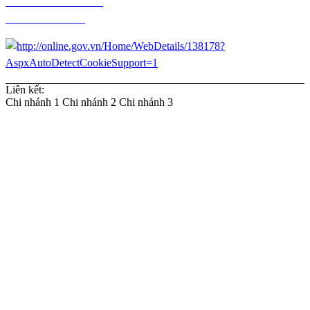
Chính sách thanh toán
Chính sách đổi trả
Liên kết:
Chi nhánh 1
Chi nhánh 2
Chi nhánh 3