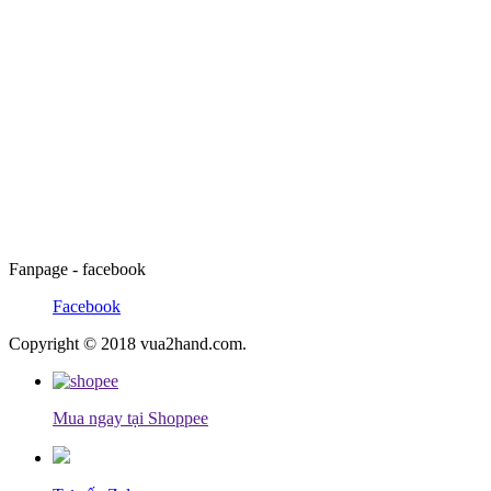
Fanpage - facebook
Facebook
Copyright © 2018 vua2hand.com.
Mua ngay tại Shoppee