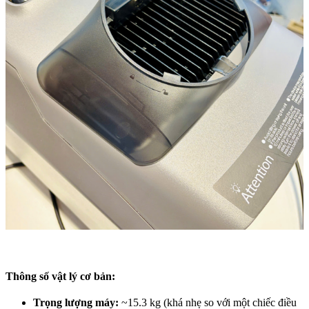
Thông số vật lý cơ bản:
Trọng lượng máy:
~15.3 kg (khá nhẹ so với một chiếc điều