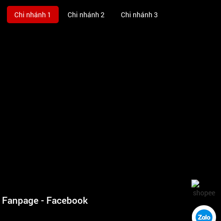
Chi nhánh 1
Chi nhánh 2
Chi nhánh 3
Fanpage - Facebook