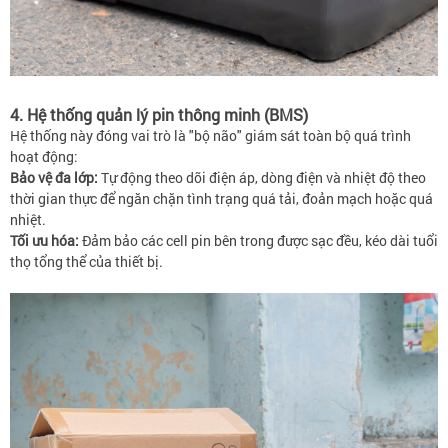
4. Hệ thống quản lý pin thông minh (BMS)
Hệ thống này đóng vai trò là "bộ não" giám sát toàn bộ quá trình
hoạt động:
Bảo vệ đa lớp:
Tự động theo dõi điện áp, dòng điện và nhiệt độ theo
thời gian thực để ngăn chặn tình trạng quá tải, đoản mạch hoặc quá
nhiệt.
Tối ưu hóa:
Đảm bảo các cell pin bên trong được sạc đều, kéo dài tuổi
thọ tổng thể của thiết bị.