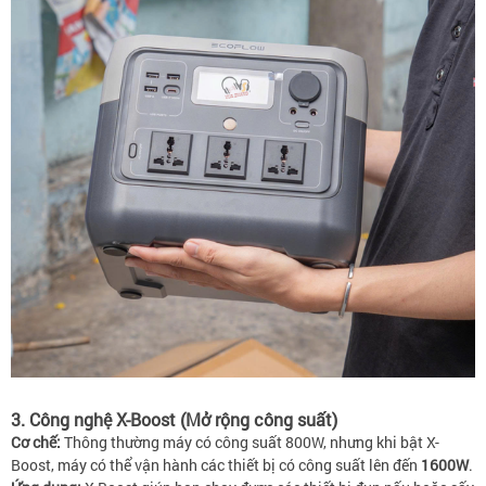
3. Công nghệ X-Boost (Mở rộng công suất)
Cơ chế:
Thông thường máy có công suất 800W, nhưng khi bật X-
Boost, máy có thể vận hành các thiết bị có công suất lên đến
1600W
.