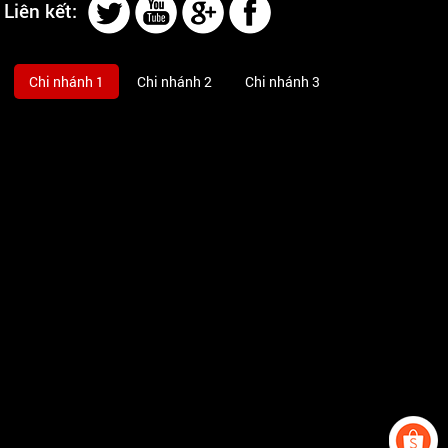
Liên kết:
Chi nhánh 1
Chi nhánh 2
Chi nhánh 3