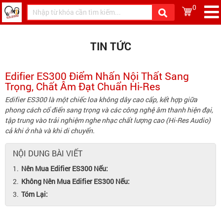
0
TIN TỨC
Edifier ES300 Điểm Nhấn Nội Thất Sang
Trọng, Chất Âm Đạt Chuẩn Hi-Res
Edifier ES300 là một chiếc loa không dây cao cấp, kết hợp giữa
phong cách cổ điển sang trọng và các công nghệ âm thanh hiện đại,
tập trung vào trải nghiệm nghe nhạc chất lượng cao (Hi-Res Audio)
cả khi ở nhà và khi di chuyển.
NỘI DUNG BÀI VIẾT
Nên Mua Edifier ES300 Nếu:
Không Nên Mua Edifier ES300 Nếu:
Tóm Lại: