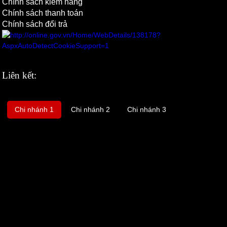
Chính sách kiểm hàng
Chính sách thanh toán
Chính sách đổi trả
Liên kết:
Chi nhánh 1
Chi nhánh 2
Chi nhánh 3