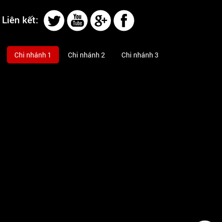
Liên kết:
Chi nhánh 1
Chi nhánh 2
Chi nhánh 3