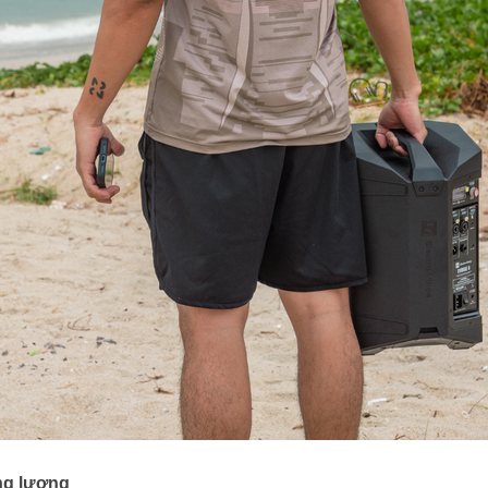
ng lượng