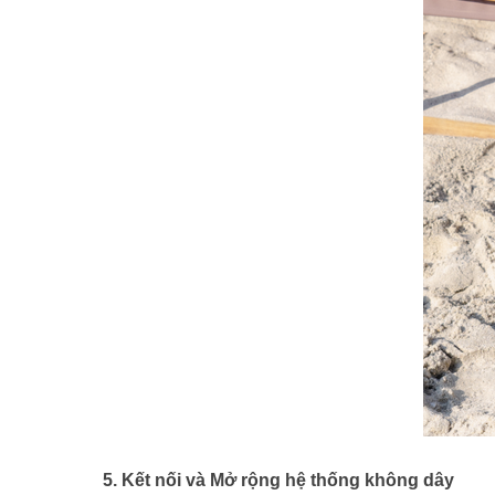
5. Kết nối và Mở rộng hệ thống không dây