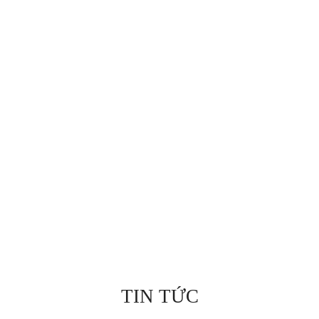
TIN TỨC