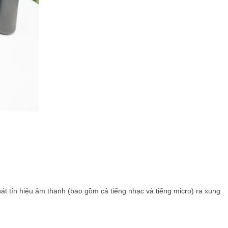
át tín hiệu âm thanh (bao gồm cả tiếng nhạc và tiếng micro) ra xung