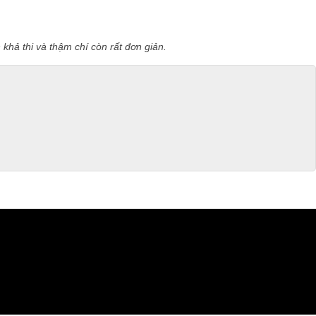
 khả thi và thậm chí còn rất đơn giản.