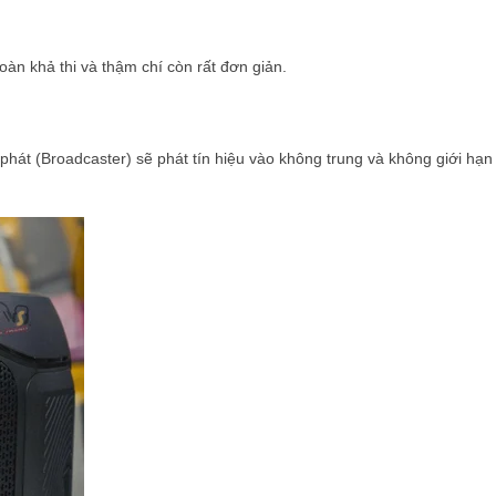
toàn khả thi và thậm chí còn rất đơn giản.
 phát (Broadcaster) sẽ phát tín hiệu vào không trung và không giới hạn