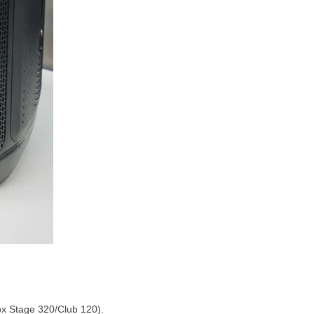
ox Stage 320/Club 120).