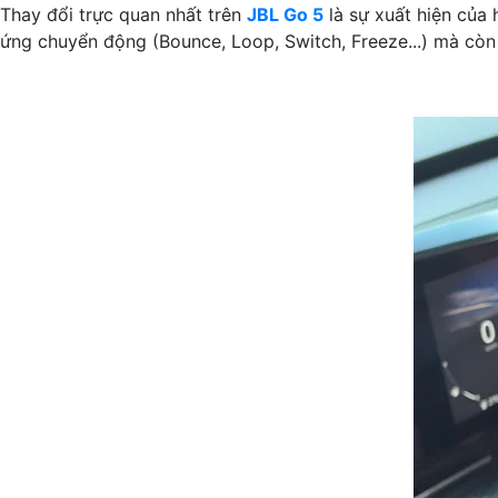
Thay đổi trực quan nhất trên
JBL Go 5
là sự xuất hiện của
ứng chuyển động (Bounce, Loop, Switch, Freeze...) mà còn 