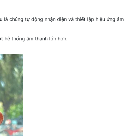
u là chúng tự động nhận diện và thiết lập hiệu ứng âm
t hệ thống âm thanh lớn hơn.