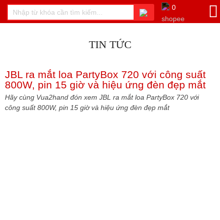
0
TIN TỨC
JBL ra mắt loa PartyBox 720 với công suất
800W, pin 15 giờ và hiệu ứng đèn đẹp mắt
Hãy cùng Vua2hand đón xem JBL ra mắt loa PartyBox 720 với
công suất 800W, pin 15 giờ và hiệu ứng đèn đẹp mắt