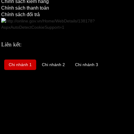
Chính sách kiểm hàng
Chính sách thanh toán
Chính sách đổi trả
Liên kết:
Chi nhánh 1
Chi nhánh 2
Chi nhánh 3