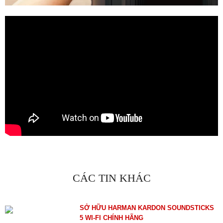
CÁC TIN KHÁC
SỞ HỮU HARMAN KARDON SOUNDSTICKS
5 WI-FI CHÍNH HÃNG