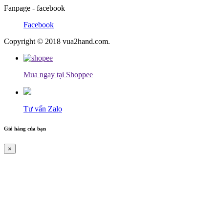
Fanpage - facebook
Facebook
Copyright © 2018 vua2hand.com.
Mua ngay tại Shoppee
Tư vấn Zalo
Giỏ hàng của bạn
×