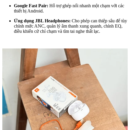
Google Fast Pair:
Hỗ trợ ghép nối nhanh một chạm với các
thiết bị Android.
Ứng dụng JBL Headphones:
Cho phép can thiệp sâu để tùy
chỉnh mức ANC, quản lý âm thanh xung quanh, chỉnh EQ,
điều khiển cử chỉ chạm và tìm tai nghe thất lạc.