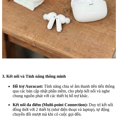
3. Kết nối và Tính năng thông minh
Hỗ trợ Auracast:
Tính năng chia sẻ âm thanh tiên tiến thông
qua các bản cập nhật phần mềm, cho phép kết nối và nghe
chung nguồn phát với các thiết bị hỗ trợ khác.
Kết nối đa điểm (Multi-point Connection):
Duy trì kết nối
đồng thời với 2 thiết bị (như điện thoại và laptop), tự động
chuyển đổi mượt mà khi có cuộc gọi đến.