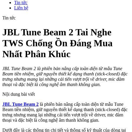
Tin tức
Liên hệ
Tin tức
JBL Tune Beam 2 Tai Nghe
TWS Chống Ồn Đáng Mua
Nhất Phân Khúc
JBL Tune Beam 2 là phiên bản nâng cấp toàn diện từ mẫu Tune
Beam tiền nhiệm, giữ nguyên thiết kế dạng thanh (stick-closed) đặc
trưng nhưng mang lại những cải tiến vượt trội về driver, mic đàm
thoại và đặc biệt là công nghệ âm thanh không gian.
Nội dung bài viết
JBL Tune Beam 2
là phiên bản nâng cấp toàn diện từ mẫu Tune
Beam tiền nhiệm, giữ nguyên thiết kế dạng thanh (stick-closed) đặc
trưng nhưng mang lại những cải tiến vượt trội về driver, mic đàm
thoại và đặc biệt là công nghệ âm thanh không gian.
Dưới đây là các thông tin chi tiết và thông số kỹ thuật của dòng tai