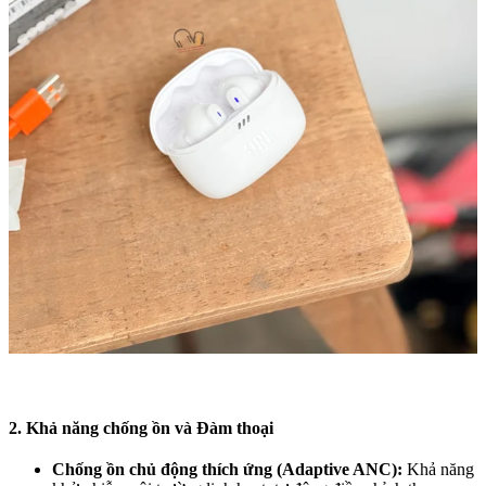
2. Khả năng chống ồn và Đàm thoại
Chống ồn chủ động thích ứng (Adaptive ANC):
Khả năng