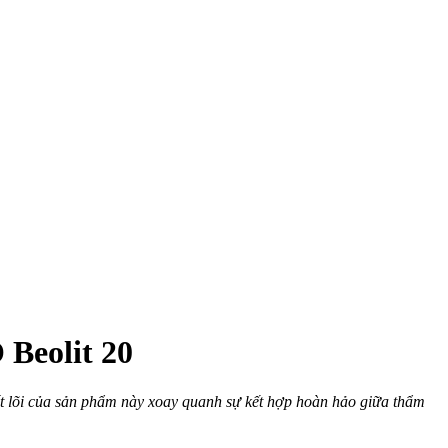
Beolit 20
ốt lõi của sản phẩm này xoay quanh sự kết hợp hoàn hảo giữa thẩm