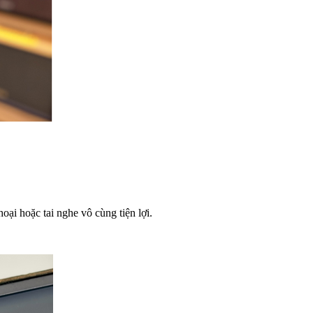
ại hoặc tai nghe vô cùng tiện lợi.