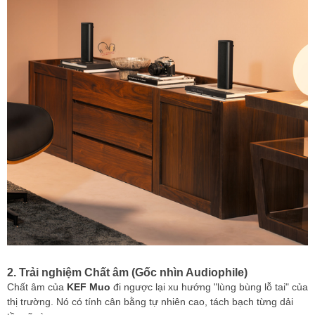
2. Trải nghiệm Chất âm (Gốc nhìn Audiophile)
Chất âm của
KEF Muo
đi ngược lại xu hướng "lùng bùng lỗ tai" của
thị trường. Nó có tính cân bằng tự nhiên cao, tách bạch từng dải