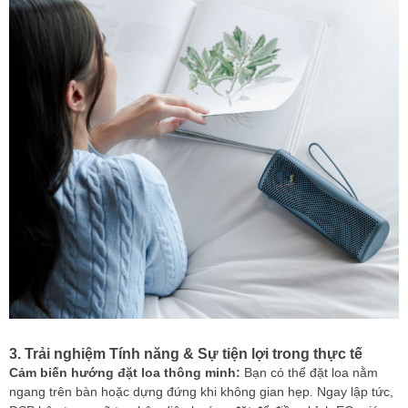
3. Trải nghiệm Tính năng & Sự tiện lợi trong thực tế
Cảm biến hướng đặt loa thông minh:
Bạn có thể đặt loa nằm
ngang trên bàn hoặc dựng đứng khi không gian hẹp. Ngay lập tức,