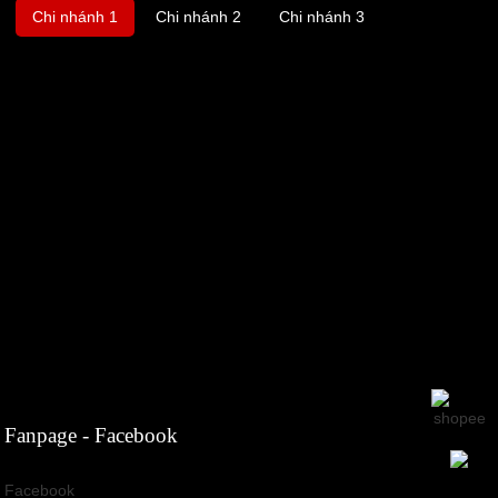
Chi nhánh 1
Chi nhánh 2
Chi nhánh 3
Fanpage - Facebook
Facebook