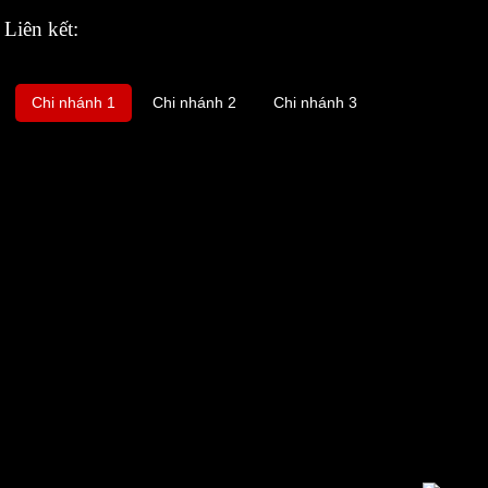
Liên kết:
Chi nhánh 1
Chi nhánh 2
Chi nhánh 3