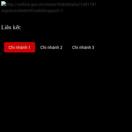
Liên kết:
Chi nhánh 1
Chi nhánh 2
Chi nhánh 3