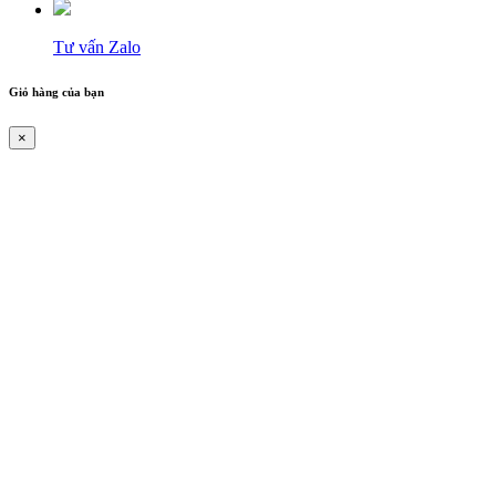
Tư vấn Zalo
Giỏ hàng của bạn
×