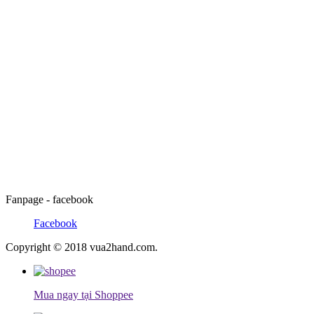
Fanpage - facebook
Facebook
Copyright © 2018 vua2hand.com.
Mua ngay tại Shoppee