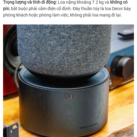
Trọng lượng và tính di động:
Loa nặng khoảng 7.2 kg và
không có
pin
, bắt buộc phải cắm điện cố định. Đây thuần túy là loa Decor bày
phòng khách hoặc phòng làm việc, không phải loa mang đi lại.