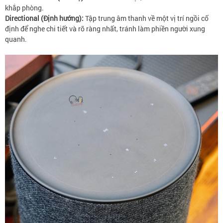
khắp phòng.
Directional (Định hướng):
Tập trung âm thanh về một vị trí ngồi cố
định để nghe chi tiết và rõ ràng nhất, tránh làm phiền người xung
quanh.