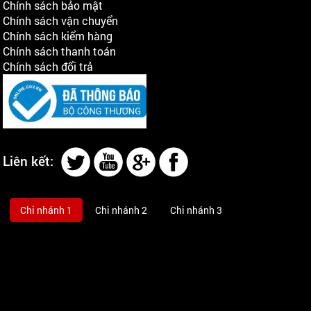
Chính sách bảo mật
Chính sách vận chuyển
Chính sách kiểm hàng
Chính sách thanh toán
Chính sách đổi trả
Liên kết:
Chi nhánh 1
Chi nhánh 2
Chi nhánh 3