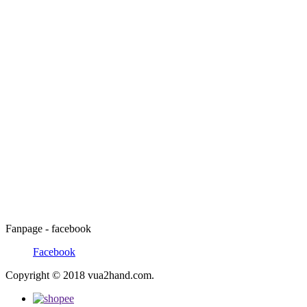
Fanpage - facebook
Facebook
Copyright © 2018 vua2hand.com.