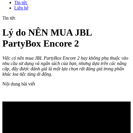
Tin tức
Liên hệ
Tin tức
Lý do NÊN MUA JBL
PartyBox Encore 2
Việc có nên mua JBL PartyBox Encore 2 hay không phụ thuộc vào
nhu cầu sử dụng và ngân sách của bạn, nhưng dựa trên các nâng
cấp, đây được đánh giá là một lựa chọn rất đáng giá trong phân
khúc loa tiệc tùng di động.
Nội dung bài viết