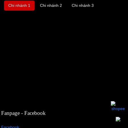
Chi nhánh 1
Chi nhánh 2
Chi nhánh 3
Fanpage - Facebook
Facebook