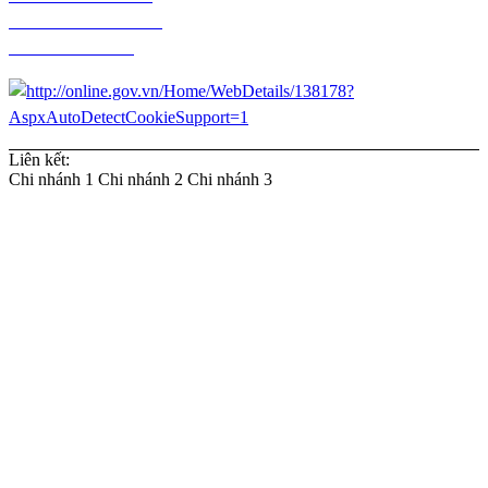
Chính sách thanh toán
Chính sách đổi trả
Liên kết:
Chi nhánh 1
Chi nhánh 2
Chi nhánh 3