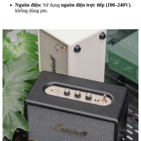
Nguồn điện:
Sử dụng
nguồn điện trực tiếp (100–240V)
,
không dùng pin.