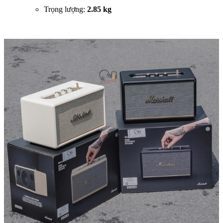
Trọng lượng:
2.85 kg