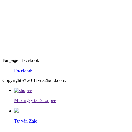
Fanpage - facebook
Facebook
Copyright © 2018 vua2hand.com.
Mua ngay tại Shoppee
Tư vấn Zalo