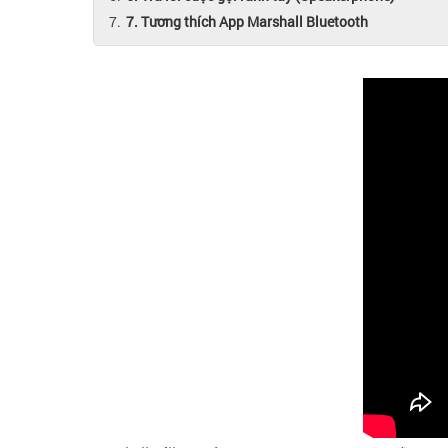
7. Tương thích App Marshall Bluetooth