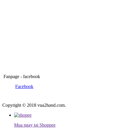
Fanpage - facebook
Facebook
Copyright © 2018 vua2hand.com.
Mua ngay tại Shoppee