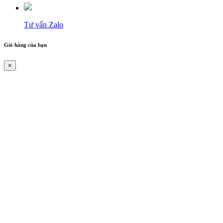
Tư vấn Zalo
Giỏ hàng của bạn
×