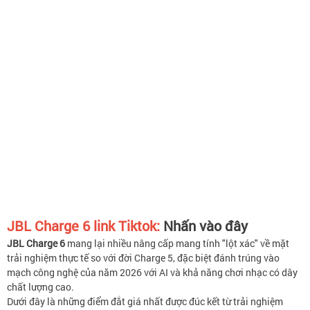
JBL Charge 6 link Tiktok:
Nhấn vào đây
JBL Charge 6
mang lại nhiều nâng cấp mang tính "lột xác" về mặt
trải nghiệm thực tế so với đời Charge 5, đặc biệt đánh trúng vào
mạch công nghệ của năm 2026 với AI và khả năng chơi nhạc có dây
chất lượng cao.
Dưới đây là những điểm đắt giá nhất được đúc kết từ trải nghiệm