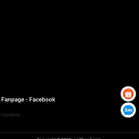
Fanpage - Facebook
Facebook