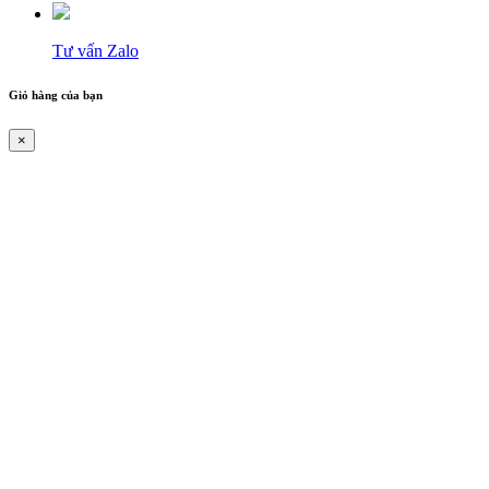
Tư vấn Zalo
Giỏ hàng của bạn
×