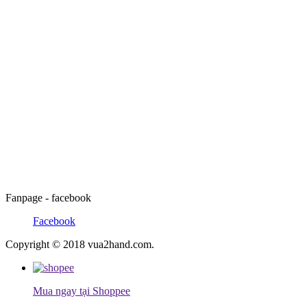
Fanpage - facebook
Facebook
Copyright © 2018 vua2hand.com.
Mua ngay tại Shoppee