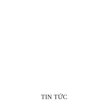
TIN TỨC