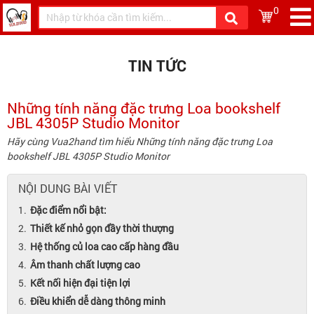
0
TIN TỨC
Những tính năng đặc trưng Loa bookshelf
JBL 4305P Studio Monitor
Hãy cùng Vua2hand tìm hiểu Những tính năng đặc trưng Loa
bookshelf JBL 4305P Studio Monitor
NỘI DUNG BÀI VIẾT
Đặc điểm nổi bật:
Thiết kế nhỏ gọn đầy thời thượng
Hệ thống củ loa cao cấp hàng đầu
Âm thanh chất lượng cao
Kết nối hiện đại tiện lợi
Điều khiển dễ dàng thông minh