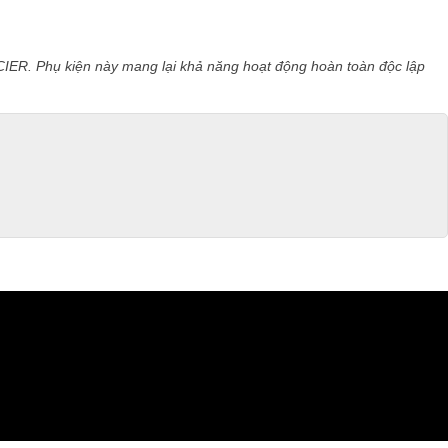
ACIER. Phụ kiện này mang lại khả năng hoạt động hoàn toàn độc lập