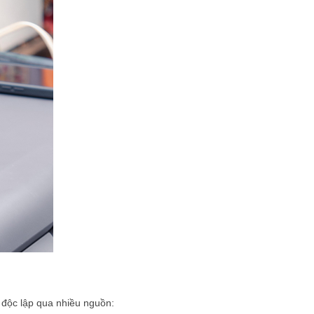
c độc lập qua nhiều nguồn: