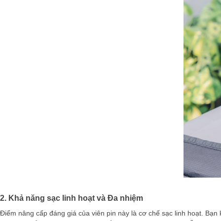
2. Khả năng sạc linh hoạt và Đa nhiệm
Điểm nâng cấp đáng giá của viên pin này là cơ chế sạc linh hoạt. Bạn