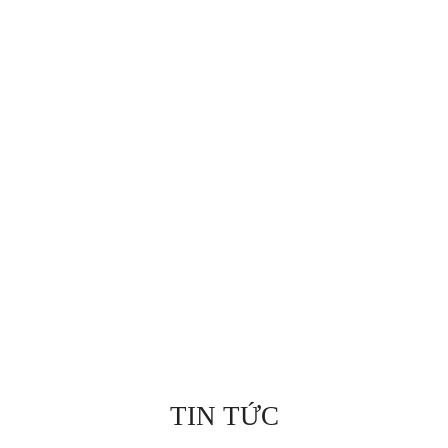
TIN TỨC