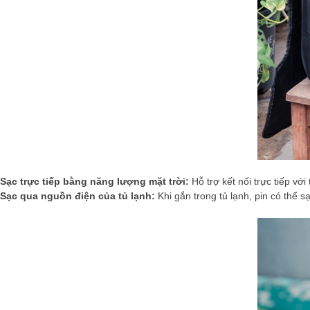
Sạc trực tiếp bằng năng lượng mặt trời:
Hỗ trợ kết nối trực tiếp vớ
Sạc qua nguồn điện của tủ lạnh:
Khi gắn trong tủ lạnh, pin có thể