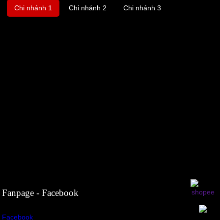
Chi nhánh 1
Chi nhánh 2
Chi nhánh 3
Fanpage - Facebook
Facebook