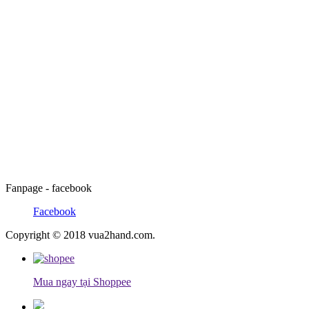
Fanpage - facebook
Facebook
Copyright © 2018 vua2hand.com.
Mua ngay tại Shoppee