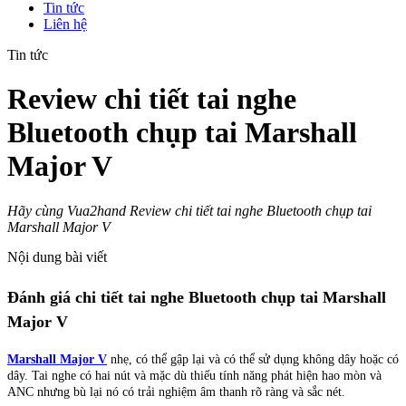
Tin tức
Liên hệ
Tin tức
Review chi tiết tai nghe
Bluetooth chụp tai Marshall
Major V
Hãy cùng Vua2hand Review chi tiết tai nghe Bluetooth chụp tai
Marshall Major V
Nội dung bài viết
Đánh giá chi tiết tai nghe Bluetooth chụp tai Marshall
Major V
Marshall Major V
nhẹ, có thể gập lại và có thể sử dụng không dây hoặc có
dây. Tai nghe có hai nút và mặc dù thiếu tính năng phát hiện hao mòn và
ANC nhưng bù lại nó có trải nghiệm âm thanh rõ ràng và sắc nét.