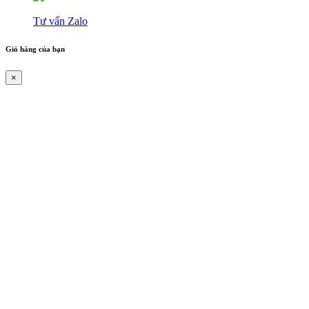
Tư vấn Zalo
Giỏ hàng của bạn
×