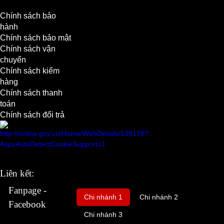
Chính sách bảo
hành
Chính sách bảo mật
Chính sách vận
chuyển
Chính sách kiểm
hàng
Chính sách thanh
toán
Chính sách đổi trả
Liên kết:
Fanpage -
Chi nhánh 1
Chi nhánh 2
Facebook
Chi nhánh 3