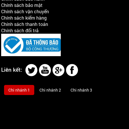
Chính sách bảo mật
Chính sách vận chuyển
Chính sách kiểm hàng
Chính sách thanh toán
Chính sách đổi trả
Liên kết:
Chi nhánh 1
Chi nhánh 2
Chi nhánh 3