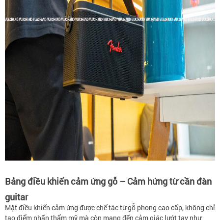
Bảng điều khiển cảm ứng gỗ – Cảm hứng từ cần đàn
guitar
Mặt điều khiển cảm ứng được chế tác từ gỗ phong cao cấp, không chỉ
tạo điểm nhấn thẩm mỹ mà còn mang đến cảm giác lướt tay như