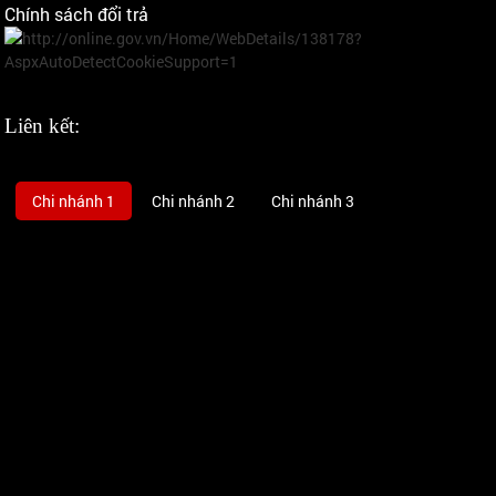
Chính sách đổi trả
Liên kết:
Chi nhánh 1
Chi nhánh 2
Chi nhánh 3