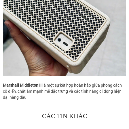
Marshall Middleton II
là một sự kết hợp hoàn hảo giữa phong cách
cổ điển, chất âm mạnh mẽ đặc trưng và các tính năng di động hiện
đại hàng đầu.
CÁC TIN KHÁC