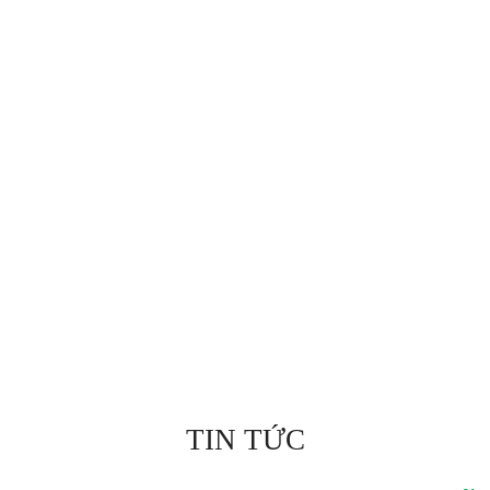
TIN TỨC