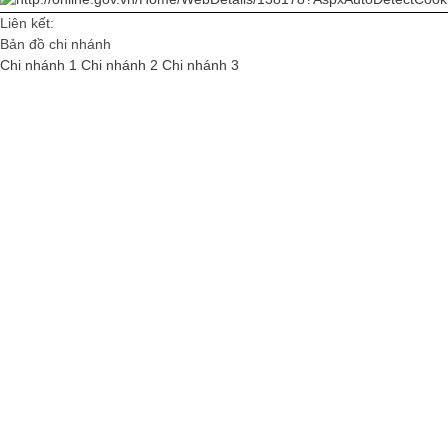
Liên kết:
Bản đồ chi nhánh
Chi nhánh 1
Chi nhánh 2
Chi nhánh 3