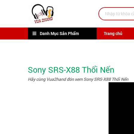
Danh Mục Sản Phẩm
Trang chủ
Sony SRS-X88 Thổi Nến
Hãy cùng Vua2hand đón xem Sony SRS-X88 Thổi Nến