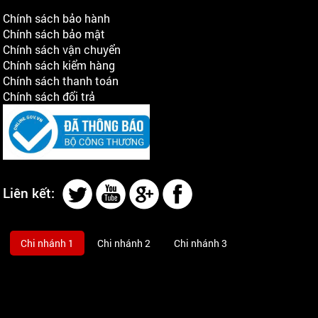
Chính sách bảo hành
Chính sách bảo mật
Chính sách vận chuyển
Chính sách kiểm hàng
Chính sách thanh toán
Chính sách đổi trả
Liên kết:
Chi nhánh 1
Chi nhánh 2
Chi nhánh 3