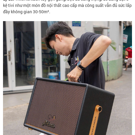
kệ tivi như một món đồ nội thất cao cấp mà công suất vẫn đủ sức lấp
đầy không gian 30-50m².