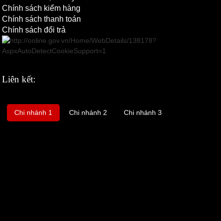
Chính sách kiểm hàng
Chính sách thanh toán
Chính sách đổi trả
Liên kết:
Chi nhánh 1
Chi nhánh 2
Chi nhánh 3