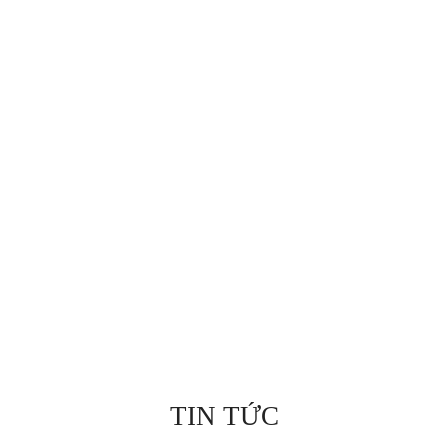
TIN TỨC