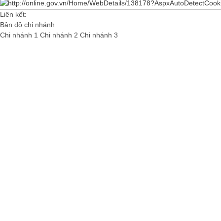
Liên kết:
Bản đồ chi nhánh
Chi nhánh 1
Chi nhánh 2
Chi nhánh 3