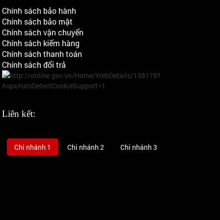
Chính sách bảo hành
Chính sách bảo mật
Chính sách vận chuyển
Chính sách kiểm hàng
Chính sách thanh toán
Chính sách đổi trả
Liên kết:
Chi nhánh 1
Chi nhánh 2
Chi nhánh 3