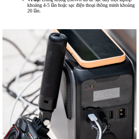
khoảng 4-5 lần hoặc sạc điện thoại thông minh khoảng
20 lần.