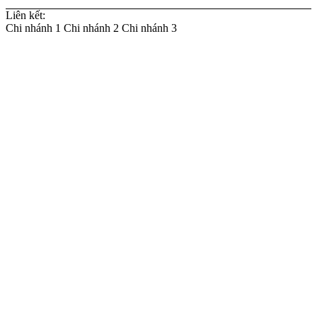
Liên kết:
Chi nhánh 1
Chi nhánh 2
Chi nhánh 3