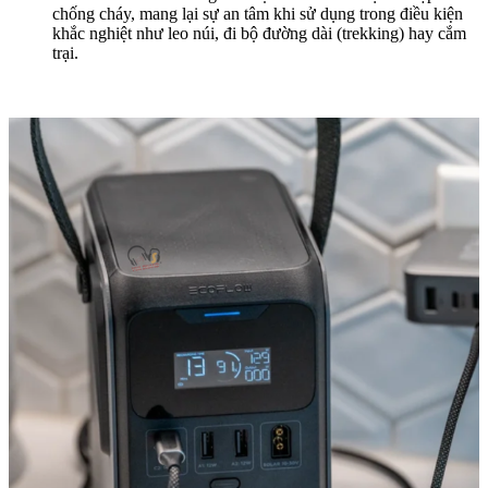
chống cháy, mang lại sự an tâm khi sử dụng trong điều kiện
khắc nghiệt như leo núi, đi bộ đường dài (trekking) hay cắm
trại.