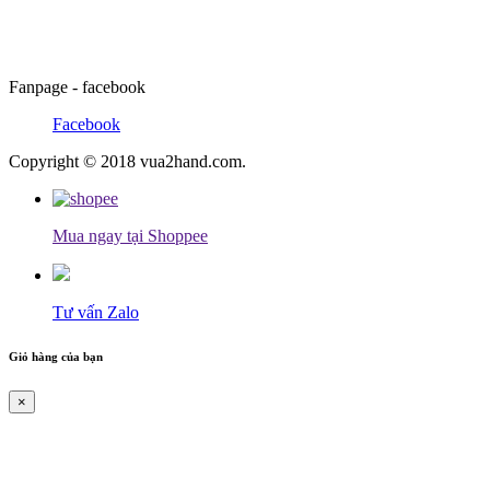
Fanpage - facebook
Facebook
Copyright © 2018 vua2hand.com.
Mua ngay tại Shoppee
Tư vấn Zalo
Giỏ hàng của bạn
×