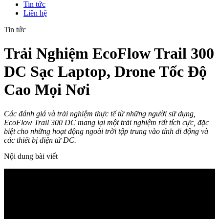
Tin tức
Liên hệ
Tin tức
Trải Nghiệm EcoFlow Trail 300
DC Sạc Laptop, Drone Tốc Độ
Cao Mọi Nơi
Các đánh giá và trải nghiệm thực tế từ những người sử dụng,
EcoFlow Trail 300 DC mang lại một trải nghiệm rất tích cực, đặc
biệt cho những hoạt động ngoài trời tập trung vào tính di động và
các thiết bị điện tử DC.
Nội dung bài viết