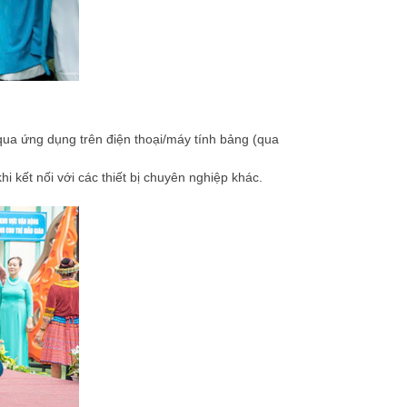
ua ứng dụng trên điện thoại/máy tính bảng (qua
i kết nối với các thiết bị chuyên nghiệp khác.