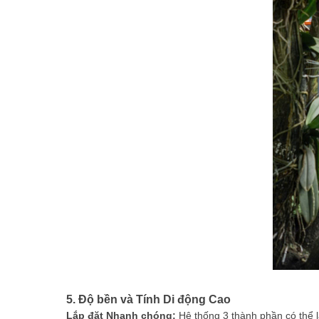
5. Độ bền và Tính Di động Cao
Lắp đặt Nhanh chóng:
Hệ thống 3 thành phần có thể lắ