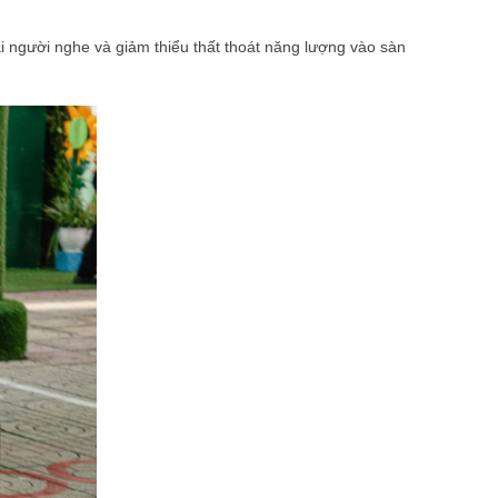
i người nghe và giảm thiểu thất thoát năng lượng vào sàn