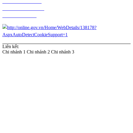
Chính sách kiểm hàng
Chính sách thanh toán
Chính sách đổi trả
Liên kết:
Chi nhánh 1
Chi nhánh 2
Chi nhánh 3