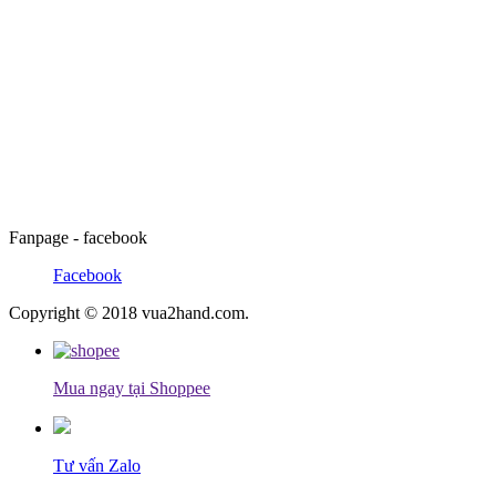
Fanpage - facebook
Facebook
Copyright © 2018 vua2hand.com.
Mua ngay tại Shoppee
Tư vấn Zalo